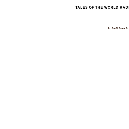
TALES OF THE WORLD RADI